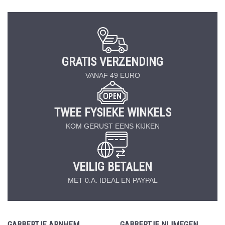
GRATIS VERZENDING
VANAF 49 EURO
TWEE FYSIEKE WINKELS
KOM GERUST EENS KIJKEN
VEILIG BETALEN
MET 0.A. IDEAL EN PAYPAL
GABBERTJE ARNHEM
GABBERTJE NIJMEGEN