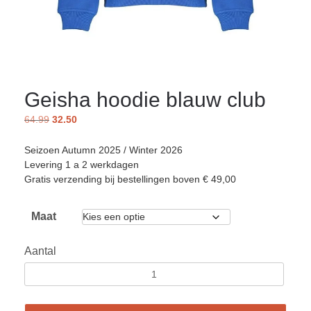
Geisha hoodie blauw club
64.99
32.50
Seizoen Autumn 2025 / Winter 2026
Levering 1 a 2 werkdagen
Gratis verzending bij bestellingen boven € 49,00
Maat
Aantal