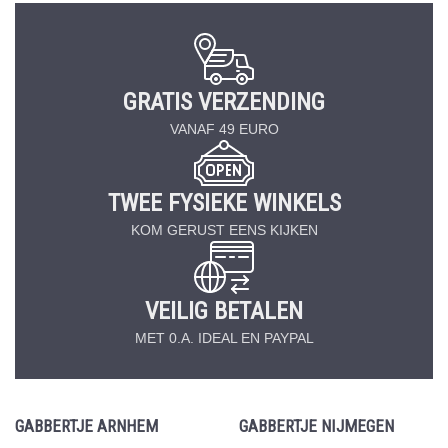
GRATIS VERZENDING
VANAF 49 EURO
TWEE FYSIEKE WINKELS
KOM GERUST EENS KIJKEN
VEILIG BETALEN
MET 0.A. IDEAL EN PAYPAL
GABBERTJE ARNHEM
GABBERTJE NIJMEGEN