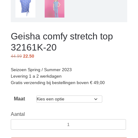
Geisha comfy stretch top
32161K-20
44.99
22.50
Seizoen Spring / Summer 2023
Levering 1 a 2 werkdagen
Gratis verzending bij bestellingen boven € 49,00
Maat
Aantal