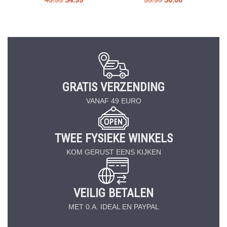
GRATIS VERZENDING
VANAF 49 EURO
TWEE FYSIEKE WINKELS
KOM GERUST EENS KIJKEN
VEILIG BETALEN
MET 0.A. IDEAL EN PAYPAL