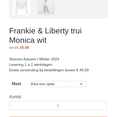
Frankie & Liberty trui
Monica wit
59.95
29.98
Seizoen Autumn / Winter 2024
Levering 1 a 2 werkdagen
Gratis verzending bij bestellingen boven € 49,00
Maat
Aantal