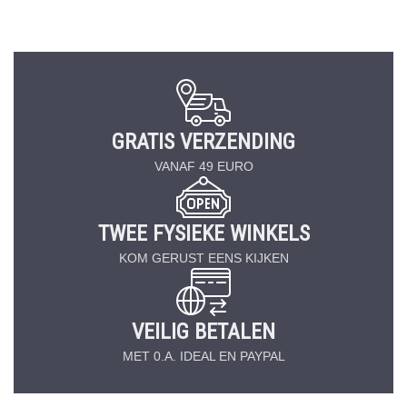
GRATIS VERZENDING
VANAF 49 EURO
TWEE FYSIEKE WINKELS
KOM GERUST EENS KIJKEN
VEILIG BETALEN
MET 0.A. IDEAL EN PAYPAL