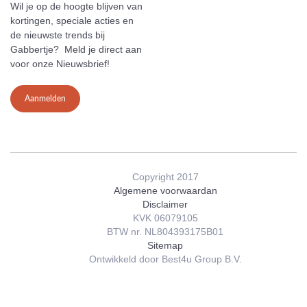
Wil je op de hoogte blijven van
kortingen, speciale acties en
de nieuwste trends bij
Gabbertje? Meld je direct aan
voor onze Nieuwsbrief!
Aanmelden
Copyright 2017
Algemene voorwaardan
Disclaimer
KVK 06079105
BTW nr. NL804393175B01
Sitemap
Ontwikkeld door Best4u Group B.V.