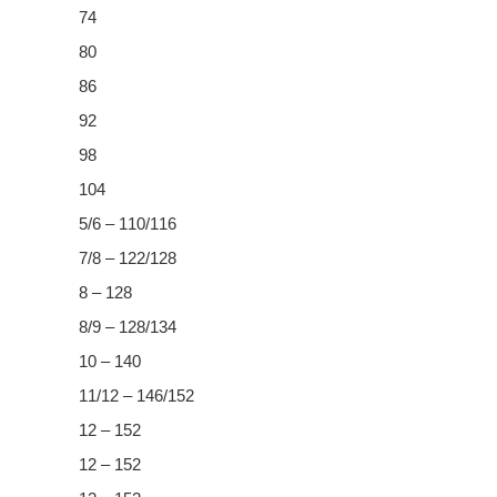
74
80
86
92
98
104
5/6 – 110/116
7/8 – 122/128
8 – 128
8/9 – 128/134
10 – 140
11/12 – 146/152
12 – 152
12 – 152