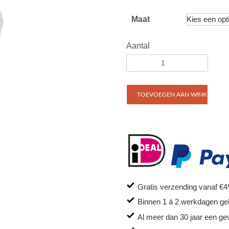
Maat
Aantal
TOEVOEGEN AAN WINKELWAG
Gratis verzending vanaf €4
Binnen 1 á 2 werkdagen ge
Al meer dan 30 jaar een ge