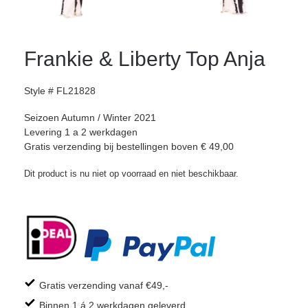
Frankie & Liberty Top Anja
Style # FL21828
Seizoen Autumn / Winter 2021
Levering 1 a 2 werkdagen
Gratis verzending bij bestellingen boven € 49,00
Dit product is nu niet op voorraad en niet beschikbaar.
Gratis verzending vanaf €49,-
Binnen 1 á 2 werkdagen geleverd