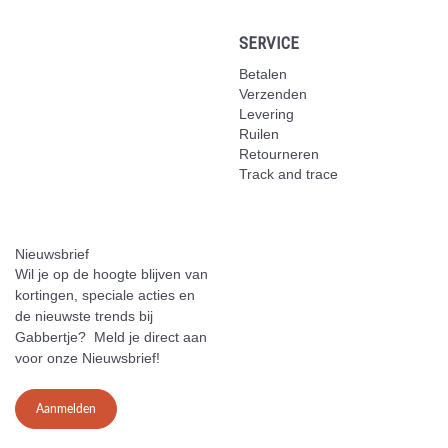
SERVICE
Betalen
Verzenden
Levering
Ruilen
Retourneren
Track and trace
Nieuwsbrief
Wil je op de hoogte blijven van
kortingen, speciale acties en
de nieuwste trends bij
Gabbertje? Meld je direct aan
voor onze Nieuwsbrief!
Aanmelden