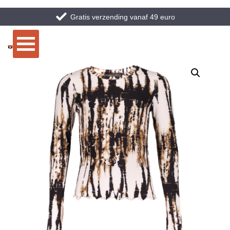
Gratis verzending vanaf 49 euro