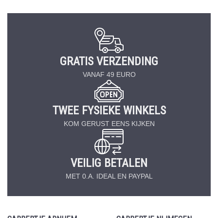
GRATIS VERZENDING
VANAF 49 EURO
TWEE FYSIEKE WINKELS
KOM GERUST EENS KIJKEN
VEILIG BETALEN
MET 0.A. IDEAL EN PAYPAL