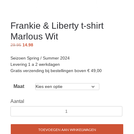
Frankie & Liberty t-shirt
Marlous Wit
29.95
14.98
Seizoen Spring / Summer 2024
Levering 1 a 2 werkdagen
Gratis verzending bij bestellingen boven € 49,00
Maat
Aantal
TOEVOEGEN AAN WINKELWAGEN