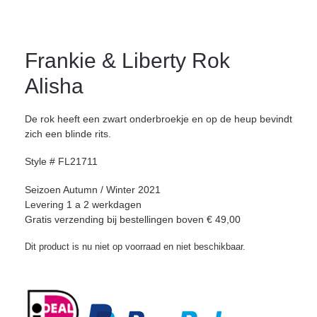
Frankie & Liberty Rok
Alisha
De rok heeft een zwart onderbroekje en op de heup bevindt
zich een blinde rits.
Style # FL21711
Seizoen Autumn / Winter 2021
Levering 1 a 2 werkdagen
Gratis verzending bij bestellingen boven € 49,00
Dit product is nu niet op voorraad en niet beschikbaar.