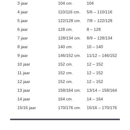
3 jaar
104 cm.
104
4 jaar
110/116 cm.
5/6 – 110/116
5 jaar
122/128 cm.
7/8 – 122/128
6 jaar
128 cm.
8 – 128
7 jaar
128/134 cm.
8/9 – 128/134
8 jaar
140 cm.
10 – 140
9 jaar
146/152 cm.
11/12 – 146/152
10 jaar
152 cm.
12 – 152
11 jaar
152 cm.
12 – 152
12 jaar
152 cm.
12 – 152
13 jaar
158/164 cm.
13/14 – 158/164
14 jaar
164 cm.
14 – 164
15/16 jaar
170/176 cm.
15/16 – 170/176