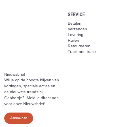
SERVICE
Betalen
Verzenden
Levering
Ruilen
Retourneren
Track and trace
Nieuwsbrief
Wil je op de hoogte blijven van
kortingen, speciale acties en
de nieuwste trends bij
Gabbertje? Meld je direct aan
voor onze Nieuwsbrief!
Aanmelden