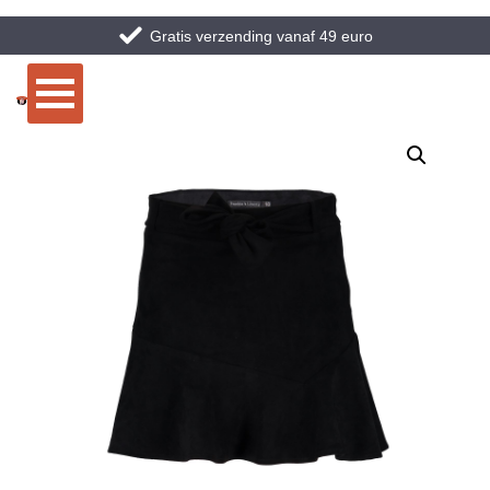
Gratis verzending vanaf 49 euro