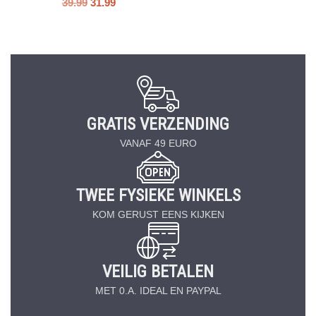
39.99
31.99
GRATIS VERZENDING
VANAF 49 EURO
TWEE FYSIEKE WINKELS
KOM GERUST EENS KIJKEN
VEILIG BETALEN
MET 0.A. IDEAL EN PAYPAL