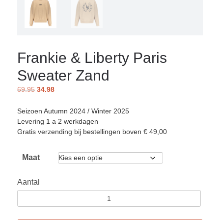
Frankie & Liberty Paris
Sweater Zand
69.95
34.98
Seizoen Autumn 2024 / Winter 2025
Levering 1 a 2 werkdagen
Gratis verzending bij bestellingen boven € 49,00
Maat
Aantal