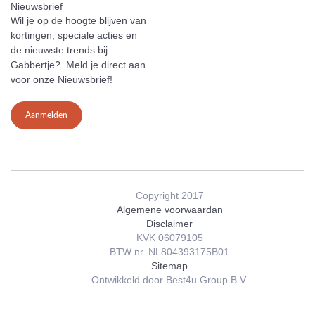
Nieuwsbrief
Wil je op de hoogte blijven van
kortingen, speciale acties en
de nieuwste trends bij
Gabbertje? Meld je direct aan
voor onze Nieuwsbrief!
Aanmelden
Copyright 2017
Algemene voorwaardan
Disclaimer
KVK 06079105
BTW nr. NL804393175B01
Sitemap
Ontwikkeld door Best4u Group B.V.