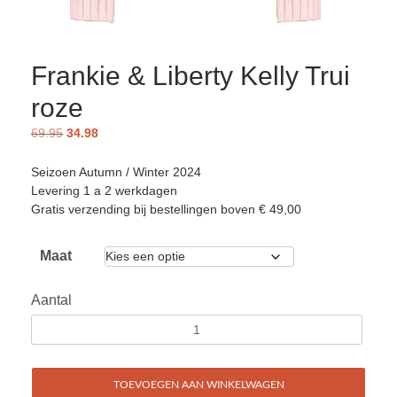
Frankie & Liberty Kelly Trui
roze
69.95
34.98
Seizoen Autumn / Winter 2024
Levering 1 a 2 werkdagen
Gratis verzending bij bestellingen boven € 49,00
Maat
Aantal
TOEVOEGEN AAN WINKELWAGEN