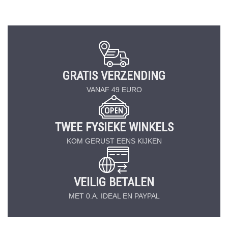
GRATIS VERZENDING
VANAF 49 EURO
TWEE FYSIEKE WINKELS
KOM GERUST EENS KIJKEN
VEILIG BETALEN
MET 0.A. IDEAL EN PAYPAL