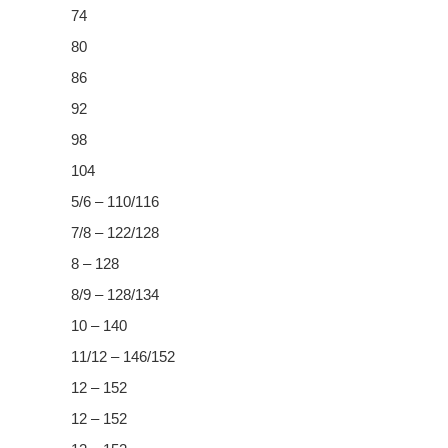
74
80
86
92
98
104
5/6 – 110/116
7/8 – 122/128
8 – 128
8/9 – 128/134
10 – 140
11/12 – 146/152
12 – 152
12 – 152