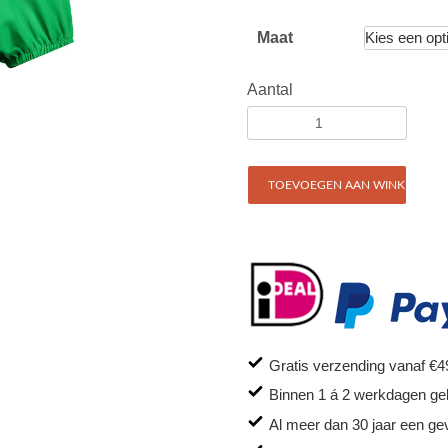
Maat
Aantal
TOEVOEGEN AAN WINKELWAG
Gratis verzending vanaf €4
Binnen 1 á 2 werkdagen ge
Al meer dan 30 jaar een ge