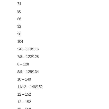
74
80
86
92
98
104
5/6 – 110/116
7/8 – 122/128
8 – 128
8/9 – 128/134
10 – 140
11/12 – 146/152
12 – 152
12 – 152