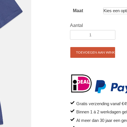
Maat
Aantal
TOEVOEGEN AAN WINKELWAG
Gratis verzending vanaf €4
Binnen 1 á 2 werkdagen ge
Al meer dan 30 jaar een ge