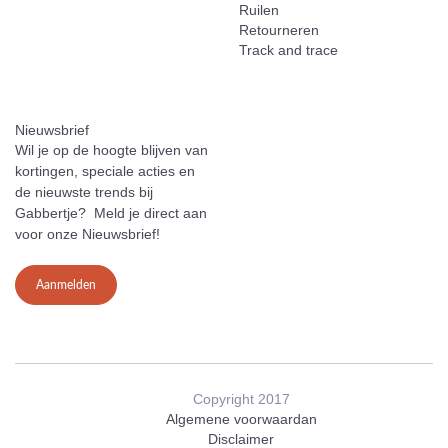
Ruilen
Retourneren
Track and trace
Nieuwsbrief
Wil je op de hoogte blijven van
kortingen, speciale acties en
de nieuwste trends bij
Gabbertje? Meld je direct aan
voor onze Nieuwsbrief!
Aanmelden
Copyright 2017
Algemene voorwaardan
Disclaimer