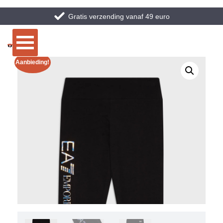
Gratis verzending vanaf 49 euro
Aanbieding!