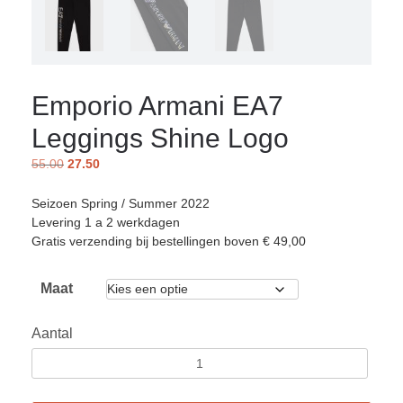
Emporio Armani EA7
Leggings Shine Logo
55.00
27.50
Seizoen Spring / Summer 2022
Levering 1 a 2 werkdagen
Gratis verzending bij bestellingen boven € 49,00
Maat
Aantal