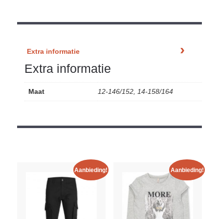
Extra informatie
Extra informatie
Maat
12-146/152, 14-158/164
Aanbieding!
Aanbieding!