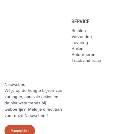
SERVICE
Betalen
Verzenden
Levering
Ruilen
Retourneren
Track and trace
Nieuwsbrief
Wil je op de hoogte blijven van
kortingen, speciale acties en
de nieuwste trends bij
Gabbertje? Meld je direct aan
voor onze Nieuwsbrief!
Aanmelden