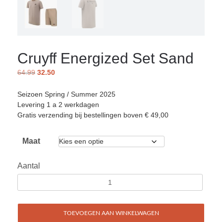
Cruyff Energized Set Sand
64.99
32.50
Seizoen Spring / Summer 2025
Levering 1 a 2 werkdagen
Gratis verzending bij bestellingen boven € 49,00
Maat
Aantal
TOEVOEGEN AAN WINKELWAGEN