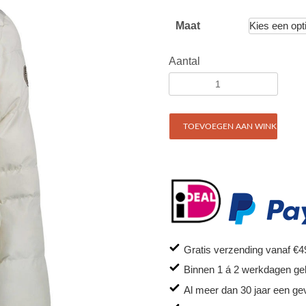
Maat
Aantal
TOEVOEGEN AAN WINKELWAG
Gratis verzending vanaf €4
Binnen 1 á 2 werkdagen ge
Al meer dan 30 jaar een ge