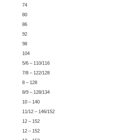
74
80
86
92
98
104
5/6 – 110/116
7/8 – 122/128
8 – 128
8/9 – 128/134
10 – 140
11/12 – 146/152
12 – 152
12 – 152