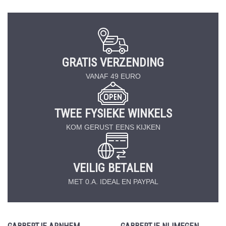
GRATIS VERZENDING
VANAF 49 EURO
TWEE FYSIEKE WINKELS
KOM GERUST EENS KIJKEN
VEILIG BETALEN
MET 0.A. IDEAL EN PAYPAL