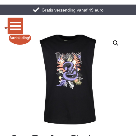
Gratis verzending vanaf 49 euro
Aanbieding!