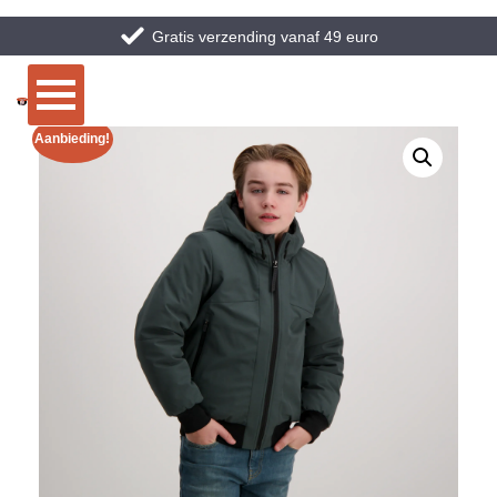
Gratis verzending vanaf 49 euro
Aanbieding!