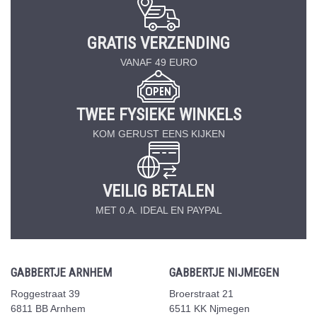
GRATIS VERZENDING
VANAF 49 EURO
TWEE FYSIEKE WINKELS
KOM GERUST EENS KIJKEN
VEILIG BETALEN
MET 0.A. IDEAL EN PAYPAL
GABBERTJE ARNHEM
GABBERTJE NIJMEGEN
Roggestraat 39
Broerstraat 21
6811 BB Arnhem
6511 KK Njmegen