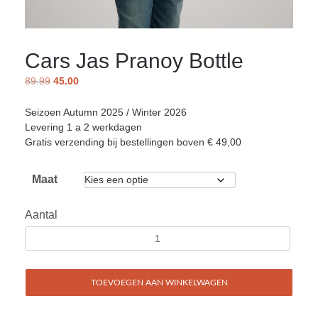
Cars Jas Pranoy Bottle
89.99
45.00
Seizoen Autumn 2025 / Winter 2026
Levering 1 a 2 werkdagen
Gratis verzending bij bestellingen boven € 49,00
Maat
Aantal
TOEVOEGEN AAN WINKELWAGEN