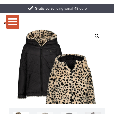
Gratis verzending vanaf 49 euro