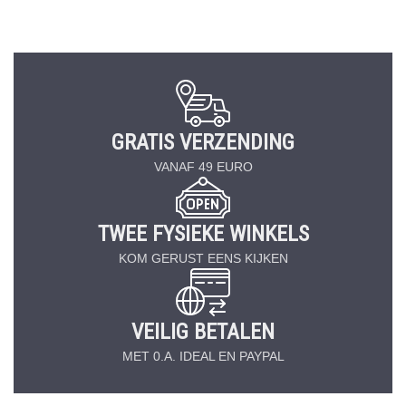
GRATIS VERZENDING
VANAF 49 EURO
TWEE FYSIEKE WINKELS
KOM GERUST EENS KIJKEN
VEILIG BETALEN
MET 0.A. IDEAL EN PAYPAL