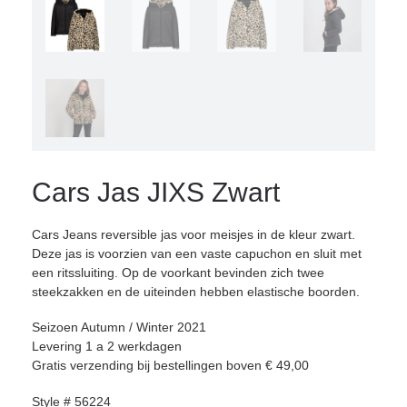
Cars Jas JIXS Zwart
Cars Jeans reversible jas voor meisjes in de kleur zwart.
Deze jas is voorzien van een vaste capuchon en sluit met
een ritssluiting. Op de voorkant bevinden zich twee
steekzakken en de uiteinden hebben elastische boorden.
Seizoen Autumn / Winter 2021
Levering 1 a 2 werkdagen
Gratis verzending bij bestellingen boven € 49,00
Style # 56224