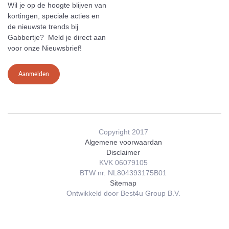
Wil je op de hoogte blijven van
kortingen, speciale acties en
de nieuwste trends bij
Gabbertje? Meld je direct aan
voor onze Nieuwsbrief!
Aanmelden
Copyright 2017
Algemene voorwaardan
Disclaimer
KVK 06079105
BTW nr. NL804393175B01
Sitemap
Ontwikkeld door Best4u Group B.V.