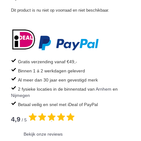
Dit product is nu niet op voorraad en niet beschikbaar.
Gratis verzending vanaf €49,-
Binnen 1 á 2 werkdagen geleverd
Al meer dan 30 jaar een gevestigd merk
2 fysieke locaties in de binnenstad van
Arnhem
en
Nijmegen
Betaal veilig en snel met iDeal of PayPal
4,9
/ 5
.
Bekijk onze reviews