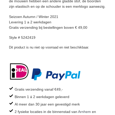
de mouwen hebben een andere gladde stof, de boorden
zijn elastisch en op de schouder is een merklogo aanwezig.
Seizoen Autumn / Winter 2021
Levering 1 a 2 werkdagen
Gratis verzending bij bestellingen boven € 49,00
Style # 5242419
Dit product is nu niet op voorraad en niet beschikbaar.
Gratis verzending vanaf €49,-
Binnen 1 á 2 werkdagen geleverd
Al meer dan 30 jaar een gevestigd merk
2 fysieke locaties in de binnenstad van
Arnhem
en