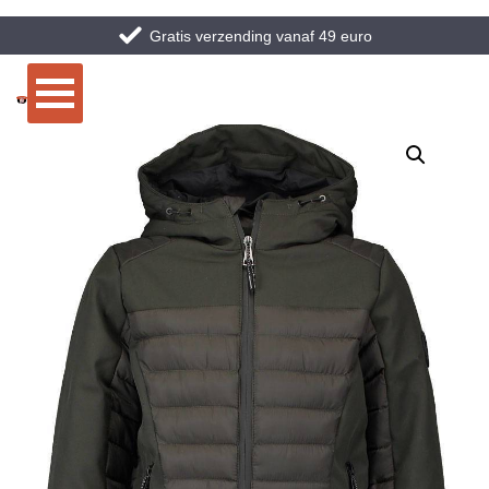
Gratis verzending vanaf 49 euro