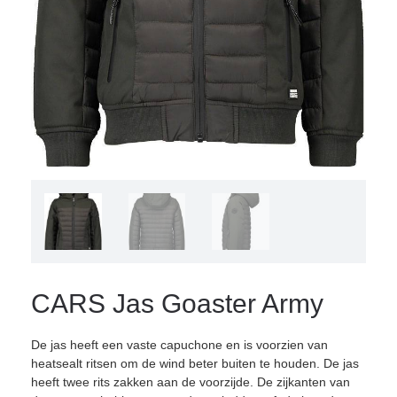
CARS Jas Goaster Army
De jas heeft een vaste capuchone en is voorzien van
heatsealt ritsen om de wind beter buiten te houden. De jas
heeft twee rits zakken aan de voorzijde. De zijkanten van