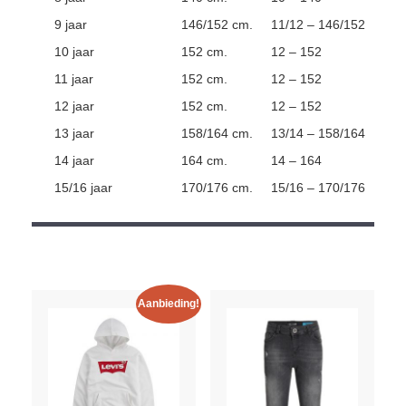
9 jaar
146/152 cm.
11/12 – 146/152
10 jaar
152 cm.
12 – 152
11 jaar
152 cm.
12 – 152
12 jaar
152 cm.
12 – 152
13 jaar
158/164 cm.
13/14 – 158/164
14 jaar
164 cm.
14 – 164
15/16 jaar
170/176 cm.
15/16 – 170/176
Aanbieding!