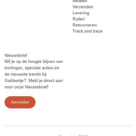
Betalen
Verzenden
Levering
Ruilen
Retourneren
Track and trace
Nieuwsbrief
Wil je op de hoogte blijven van
kortingen, speciale acties en
de nieuwste trends bij
Gabbertje? Meld je direct aan
voor onze Nieuwsbrief!
Aanmelden