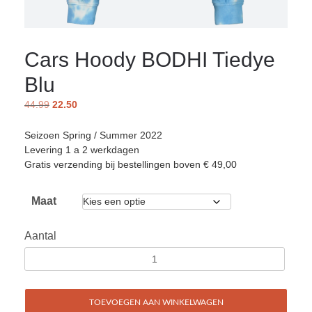
Cars Hoody BODHI Tiedye
Blu
44.99
22.50
Seizoen Spring / Summer 2022
Levering 1 a 2 werkdagen
Gratis verzending bij bestellingen boven € 49,00
Maat
Aantal
TOEVOEGEN AAN WINKELWAGEN