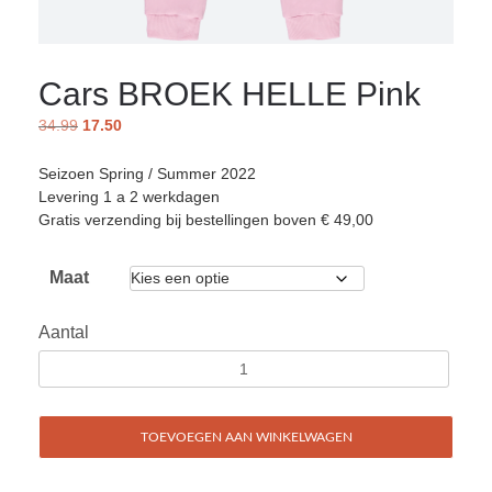
Cars BROEK HELLE Pink
34.99
17.50
Seizoen Spring / Summer 2022
Levering 1 a 2 werkdagen
Gratis verzending bij bestellingen boven € 49,00
Maat
Aantal
TOEVOEGEN AAN WINKELWAGEN