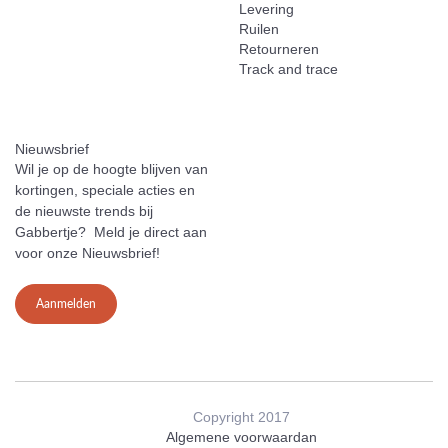
Levering
Ruilen
Retourneren
Track and trace
Nieuwsbrief
Wil je op de hoogte blijven van
kortingen, speciale acties en
de nieuwste trends bij
Gabbertje? Meld je direct aan
voor onze Nieuwsbrief!
Aanmelden
Copyright 2017
Algemene voorwaardan