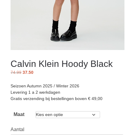
Calvin Klein Hoody Black
74.99
37.50
Seizoen Autumn 2025 / Winter 2026
Levering 1 a 2 werkdagen
Gratis verzending bij bestellingen boven € 49,00
Maat
Aantal