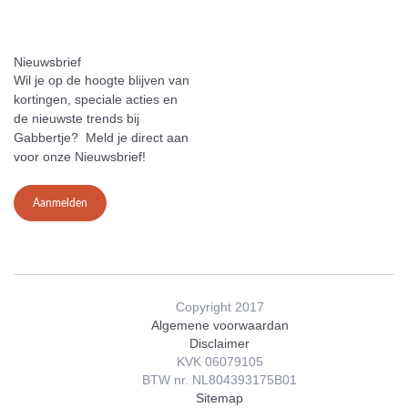
Nieuwsbrief
Wil je op de hoogte blijven van
kortingen, speciale acties en
de nieuwste trends bij
Gabbertje? Meld je direct aan
voor onze Nieuwsbrief!
Aanmelden
Copyright 2017
Algemene voorwaardan
Disclaimer
KVK 06079105
BTW nr. NL804393175B01
Sitemap