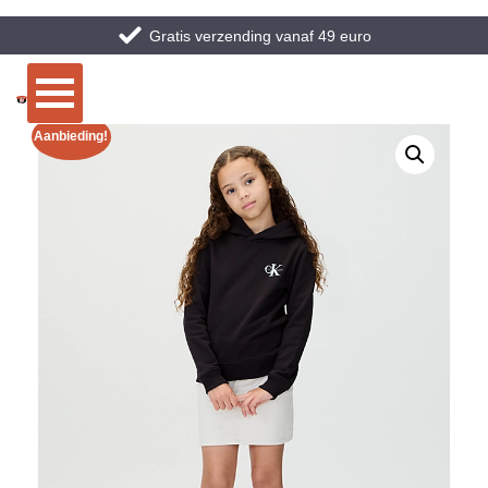
Gratis verzending vanaf 49 euro
Aanbieding!