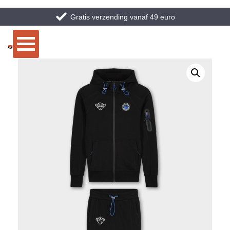
Gratis verzending vanaf 49 euro