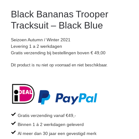
Black Bananas Trooper
Tracksuit – Black Blue
Seizoen Autumn / Winter 2021
Levering 1 a 2 werkdagen
Gratis verzending bij bestellingen boven € 49,00
Dit product is nu niet op voorraad en niet beschikbaar.
Gratis verzending vanaf €49,-
Binnen 1 á 2 werkdagen geleverd
Al meer dan 30 jaar een gevestigd merk