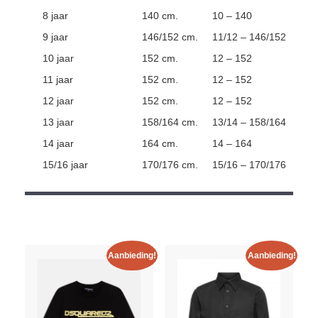
8 jaar
140 cm.
10 – 140
9 jaar
146/152 cm.
11/12 – 146/152
10 jaar
152 cm.
12 – 152
11 jaar
152 cm.
12 – 152
12 jaar
152 cm.
12 – 152
13 jaar
158/164 cm.
13/14 – 158/164
14 jaar
164 cm.
14 – 164
15/16 jaar
170/176 cm.
15/16 – 170/176
Aanbieding!
Aanbieding!