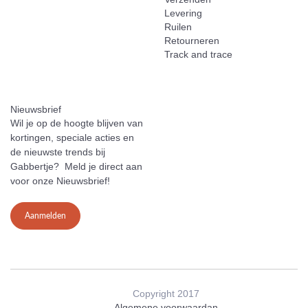
Levering
Ruilen
Retourneren
Track and trace
Nieuwsbrief
Wil je op de hoogte blijven van
kortingen, speciale acties en
de nieuwste trends bij
Gabbertje? Meld je direct aan
voor onze Nieuwsbrief!
Aanmelden
Copyright 2017
Algemene voorwaardan