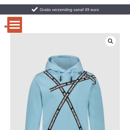
Gratis verzending vanaf 49 euro