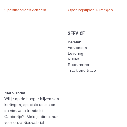
Openingstijden Arnhem
Openingstijden Nijmegen
SERVICE
Betalen
Verzenden
Levering
Ruilen
Retourneren
Track and trace
Nieuwsbrief
Wil je op de hoogte blijven van
kortingen, speciale acties en
de nieuwste trends bij
Gabbertje? Meld je direct aan
voor onze Nieuwsbrief!