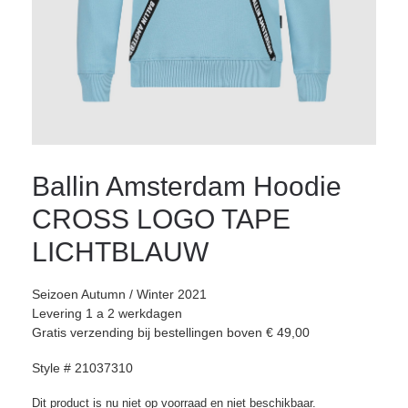
Ballin Amsterdam Hoodie
CROSS LOGO TAPE
LICHTBLAUW
Seizoen Autumn / Winter 2021
Levering 1 a 2 werkdagen
Gratis verzending bij bestellingen boven € 49,00
Style # 21037310
Dit product is nu niet op voorraad en niet beschikbaar.