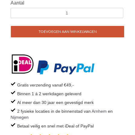
Aantal
TOEVOEGEN AAN WINKELWAGEN
Gratis verzending vanaf €49,-
Binnen 1 á 2 werkdagen geleverd
Al meer dan 30 jaar een gevestigd merk
2 fysieke locaties in de binnenstad van
Arnhem
en
Nijmegen
Betaal veilig en snel met iDeal of PayPal