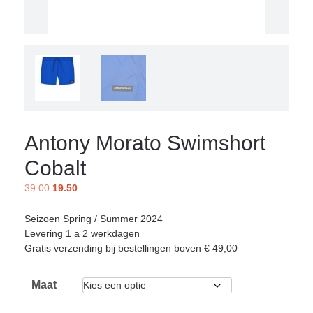
Antony Morato Swimshort
Cobalt
39.00
19.50
Seizoen Spring / Summer 2024
Levering 1 a 2 werkdagen
Gratis verzending bij bestellingen boven € 49,00
Maat