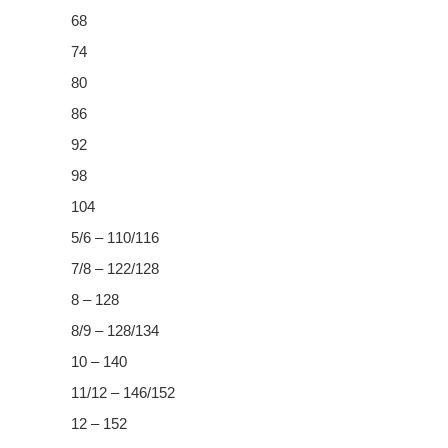
68
74
80
86
92
98
104
5/6 – 110/116
7/8 – 122/128
8 – 128
8/9 – 128/134
10 – 140
11/12 – 146/152
12 – 152