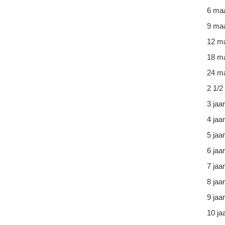
6 ma
9 ma
12 m
18 m
24 ma
2 1/2 
3 jaar
4 jaar
5 jaar
6 jaar
7 jaar
8 jaar
9 jaar
10 ja