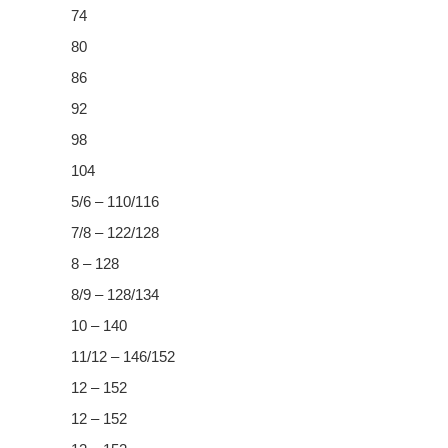
74
80
86
92
98
104
5/6 – 110/116
7/8 – 122/128
8 – 128
8/9 – 128/134
10 – 140
11/12 – 146/152
12 – 152
12 – 152