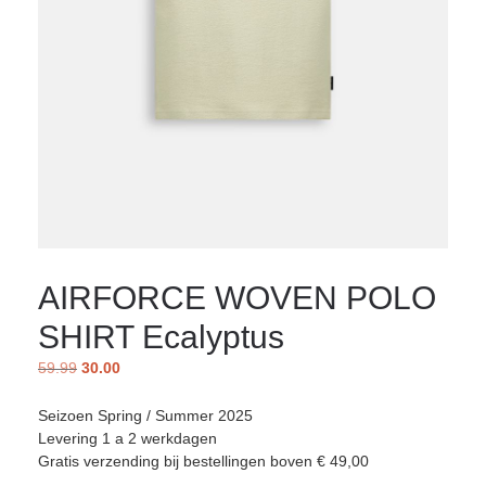
AIRFORCE WOVEN POLO
SHIRT Ecalyptus
59.99
30.00
Seizoen Spring / Summer 2025
Levering 1 a 2 werkdagen
Gratis verzending bij bestellingen boven € 49,00