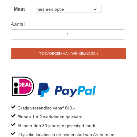
Maat
Aantal
TOEVOEGEN AAN WINKELWAGEN
Gratis verzending vanaf €49,-
Binnen 1 á 2 werkdagen geleverd
Al meer dan 30 jaar een gevestigd merk
2 fysieke locaties in de binnenstad van
Arnhem
en