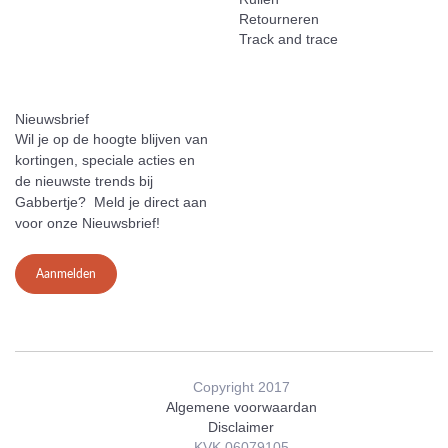
Retourneren
Track and trace
Nieuwsbrief
Wil je op de hoogte blijven van
kortingen, speciale acties en
de nieuwste trends bij
Gabbertje? Meld je direct aan
voor onze Nieuwsbrief!
Aanmelden
Copyright 2017
Algemene voorwaardan
Disclaimer
KVK 06079105