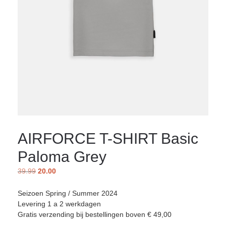
AIRFORCE T-SHIRT Basic
Paloma Grey
39.99
20.00
Seizoen Spring / Summer 2024
Levering 1 a 2 werkdagen
Gratis verzending bij bestellingen boven € 49,00