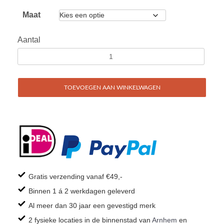
Maat
Aantal
TOEVOEGEN AAN WINKELWAGEN
Gratis verzending vanaf €49,-
Binnen 1 á 2 werkdagen geleverd
Al meer dan 30 jaar een gevestigd merk
2 fysieke locaties in de binnenstad van
Arnhem
en