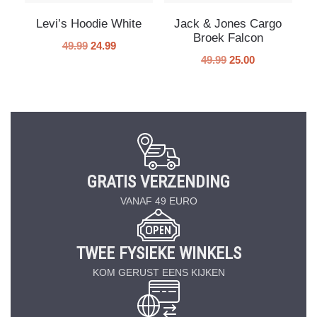
Levi’s Hoodie White
Jack & Jones Cargo
Broek Falcon
49.99
24.99
49.99
25.00
GRATIS VERZENDING
VANAF 49 EURO
TWEE FYSIEKE WINKELS
KOM GERUST EENS KIJKEN