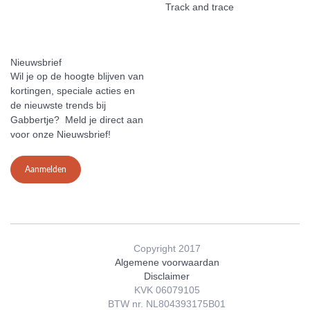
Track and trace
Nieuwsbrief
Wil je op de hoogte blijven van
kortingen, speciale acties en
de nieuwste trends bij
Gabbertje? Meld je direct aan
voor onze Nieuwsbrief!
Aanmelden
Copyright 2017
Algemene voorwaardan
Disclaimer
KVK 06079105
BTW nr. NL804393175B01