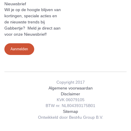
Nieuwsbrief
Wil je op de hoogte blijven van
kortingen, speciale acties en
de nieuwste trends bij
Gabbertje? Meld je direct aan
voor onze Nieuwsbrief!
Aanmelden
Copyright 2017
Algemene voorwaardan
Disclaimer
KVK 06079105
BTW nr. NL804393175B01
Sitemap
Ontwikkeld door Best4u Group B.V.