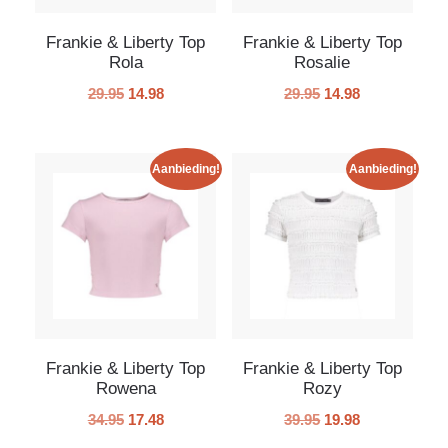
Frankie & Liberty Top
Frankie & Liberty Top
Rola
Rosalie
29.95
14.98
29.95
14.98
Aanbieding!
Aanbieding!
Frankie & Liberty Top
Frankie & Liberty Top
Rowena
Rozy
34.95
17.48
39.95
19.98