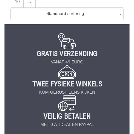
10
→
Standaard sortering
GRATIS VERZENDING
VANAF 49 EURO
TWEE FYSIEKE WINKELS
KOM GERUST EENS KIJKEN
VEILIG BETALEN
MET 0.A. IDEAL EN PAYPAL