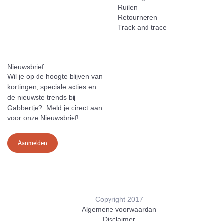
Ruilen
Retourneren
Track and trace
Nieuwsbrief
Wil je op de hoogte blijven van
kortingen, speciale acties en
de nieuwste trends bij
Gabbertje? Meld je direct aan
voor onze Nieuwsbrief!
Aanmelden
Copyright 2017
Algemene voorwaardan
Disclaimer