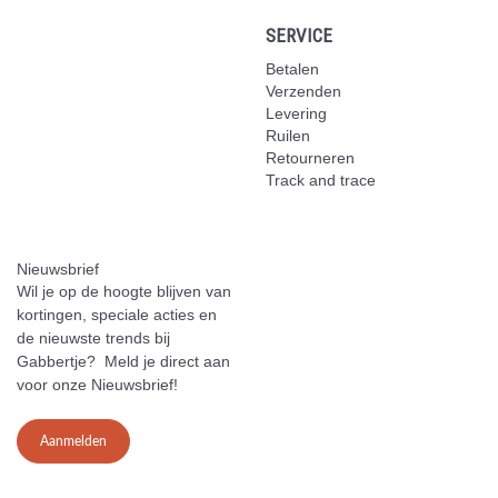
SERVICE
Betalen
Verzenden
Levering
Ruilen
Retourneren
Track and trace
Nieuwsbrief
Wil je op de hoogte blijven van
kortingen, speciale acties en
de nieuwste trends bij
Gabbertje? Meld je direct aan
voor onze Nieuwsbrief!
Aanmelden