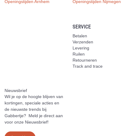
Openingstijden Arnhem
Openingstijden Nijmegen
SERVICE
Betalen
Verzenden
Levering
Ruilen
Retourneren
Track and trace
Nieuwsbrief
Wil je op de hoogte blijven van
kortingen, speciale acties en
de nieuwste trends bij
Gabbertje? Meld je direct aan
voor onze Nieuwsbrief!