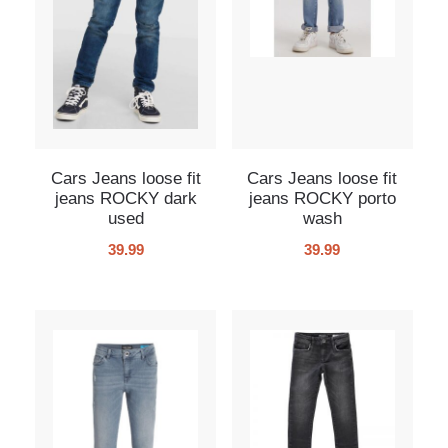
Cars Jeans loose fit
Cars Jeans loose fit
jeans ROCKY dark
jeans ROCKY porto
used
wash
39.99
39.99